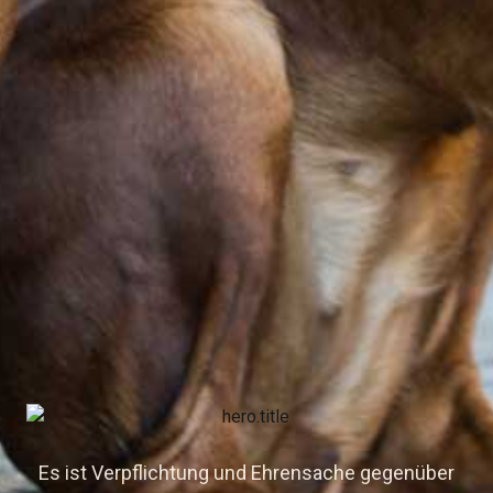
Es ist Verpflichtung und Ehrensache gegenüber