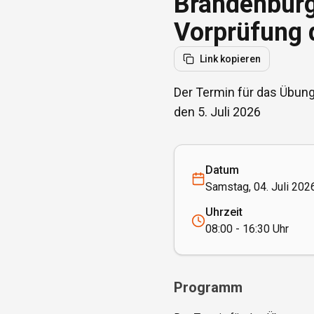
Brandenburg
Vorprüfung 
Link kopieren
Der Termin für das Übung
den 5. Juli 2026
Datum
Samstag, 04. Juli 2026
Uhrzeit
08:00 - 16:30 Uhr
Programm