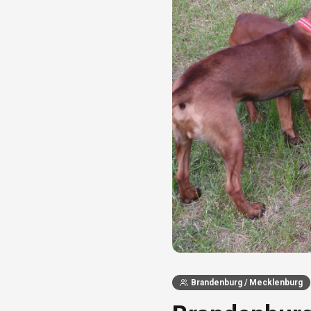
Brandenburg / Mecklenburg