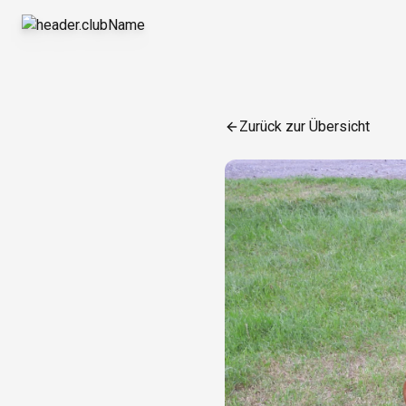
Zurück zur Übersicht