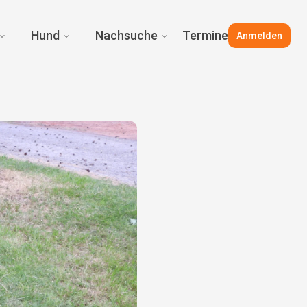
Hund
Nachsuche
Termine
Anmelden