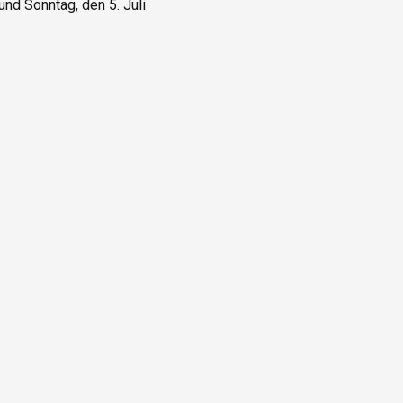
d Sonntag, den 5. Juli 