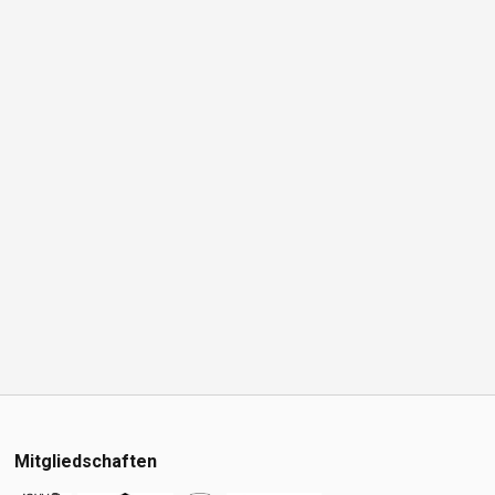
Mitgliedschaften