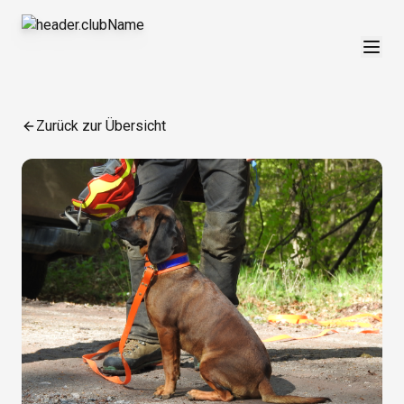
Zurück zur Übersicht