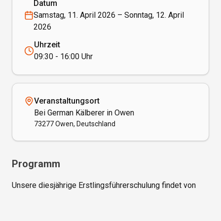
Datum
Samstag, 11. April 2026 – Sonntag, 12. April
2026
Uhrzeit
09:30 - 16:00 Uhr
Veranstaltungsort
Bei German Kälberer in Owen
73277 Owen, Deutschland
Programm
Unsere diesjährige Erstlingsführerschulung findet von 
