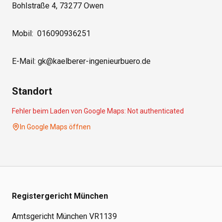
Bohlstraße 4, 73277 Owen

Mobil:  016090936251

E-Mail: gk@kaelberer-ingenieurbuero.de
Standort
Fehler beim Laden von Google Maps:
Not authenticated
In Google Maps öffnen
Registergericht München
Amtsgericht München VR1139