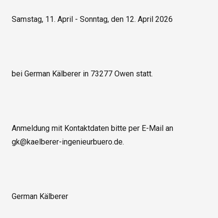
Samstag, 11. April - Sonntag, den 12. April 2026

bei German Kälberer in 73277 Owen statt.

Anmeldung mit Kontaktdaten bitte per E-Mail an 
gk@kaelberer-ingenieurbuero.de.

German Kälberer
