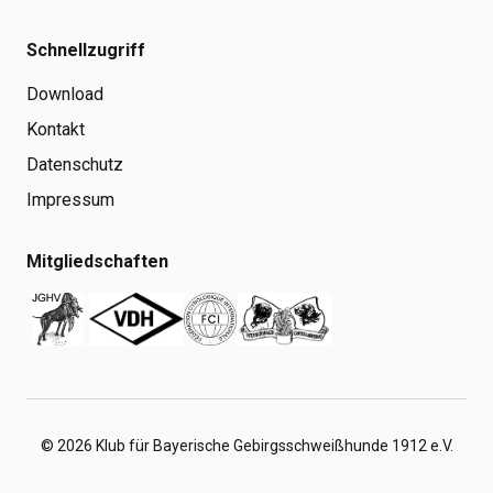
Schnellzugriff
Download
Kontakt
Datenschutz
Impressum
Mitgliedschaften
© 2026 Klub für Bayerische Gebirgsschweißhunde 1912 e.V.