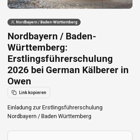
Nordbayern / Baden-Württemberg
Nordbayern / Baden-
Württemberg:
Erstlingsführerschulung
2026 bei German Kälberer in
Owen
Link kopieren
Einladung zur Erstlingsführerschulung
Nordbayern / Baden Württemberg