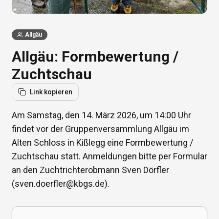
Allgäu
Allgäu: Formbewertung /
Zuchtschau
Link kopieren
Am Samstag, den 14. März 2026, um 14:00 Uhr
findet vor der Gruppenversammlung Allgäu im
Alten Schloss in Kißlegg eine Formbewertung /
Zuchtschau statt. Anmeldungen bitte per Formular
an den Zuchtrichterobmann Sven Dörfler
(sven.doerfler@kbgs.de).