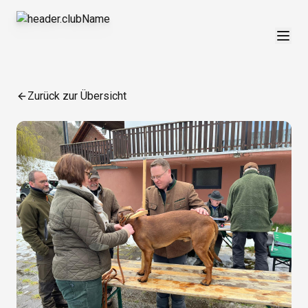
Zurück zur Übersicht