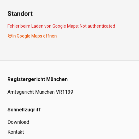
Standort
Fehler beim Laden von Google Maps:
Not authenticated
In Google Maps öffnen
Registergericht München
Amtsgericht München VR1139
Schnellzugriff
Download
Kontakt