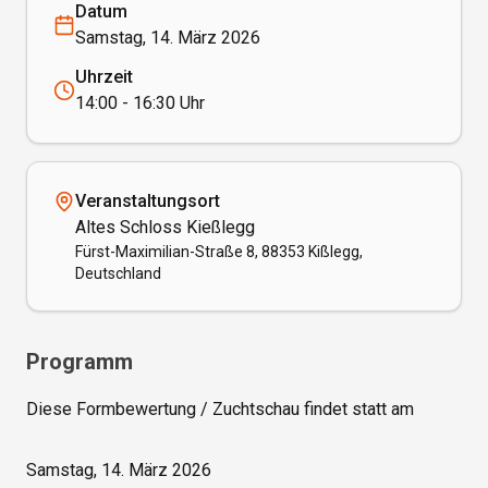
Datum
Samstag, 14. März 2026
Uhrzeit
14:00 - 16:30 Uhr
Veranstaltungsort
Altes Schloss Kießlegg
Fürst-Maximilian-Straße 8, 88353 Kißlegg,
Deutschland
Programm
Diese Formbewertung / Zuchtschau findet statt am

Samstag, 14. März 2026
