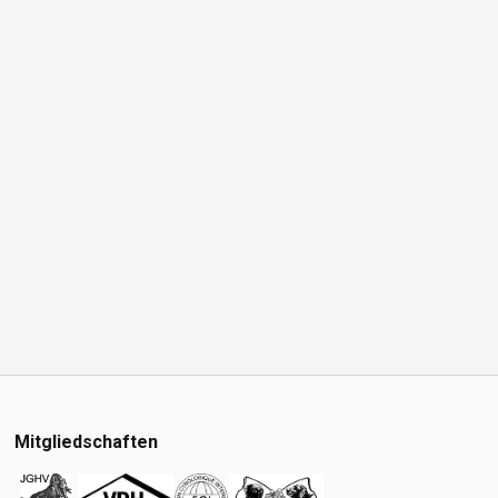
Mitgliedschaften