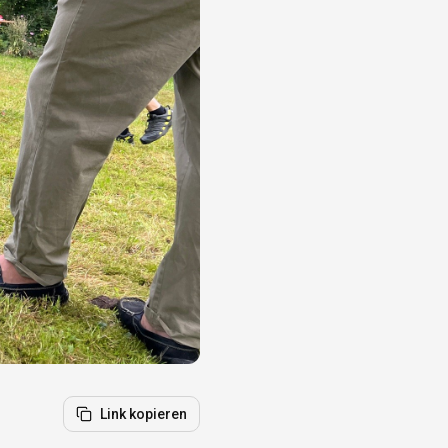
Link kopieren