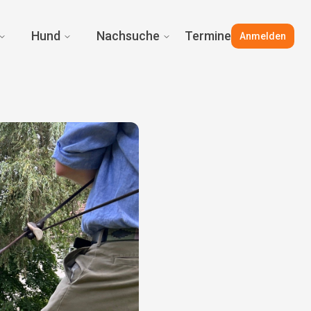
Hund
Nachsuche
Termine
Anmelden