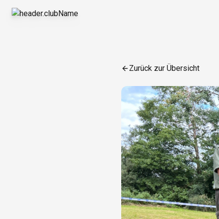
Zurück zur Übersicht