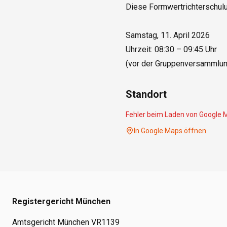
Diese Formwertrichterschulun
Samstag, 11. April 2026

Uhrzeit: 08:30 – 09:45 Uhr

Standort
Fehler beim Laden von Google 
In Google Maps öffnen
Registergericht München
Amtsgericht München VR1139