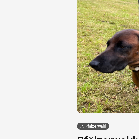
Pfälzerwald