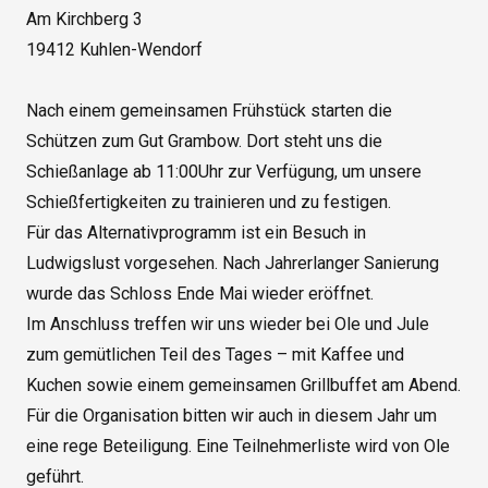
Am Kirchberg 3

19412 Kuhlen-Wendorf

Nach einem gemeinsamen Frühstück starten die 
Schützen zum Gut Grambow. Dort steht uns die 
Schießanlage ab 11:00Uhr zur Verfügung, um unsere 
Schießfertigkeiten zu trainieren und zu festigen.

Für das Alternativprogramm ist ein Besuch in 
Ludwigslust vorgesehen. Nach Jahrerlanger Sanierung 
wurde das Schloss Ende Mai wieder eröffnet.

Im Anschluss treffen wir uns wieder bei Ole und Jule 
zum gemütlichen Teil des Tages – mit Kaffee und 
Kuchen sowie einem gemeinsamen Grillbuffet am Abend.

Für die Organisation bitten wir auch in diesem Jahr um 
eine rege Beteiligung. Eine Teilnehmerliste wird von Ole 
geführt.
