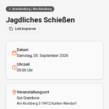
Brandenburg / Mecklenburg
Jagdliches Schießen
Link kopieren
Datum
Samstag, 05. September 2026
Uhrzeit
09:00 Uhr
Veranstaltungsort
Gut Grambow
Am Kirchberg 3 19412 Kuhlen-Wendorf