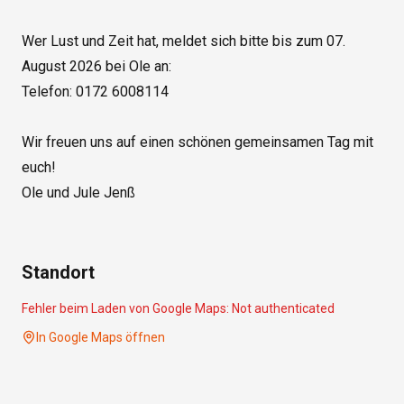
Wer Lust und Zeit hat, meldet sich bitte bis zum 07. 
August 2026 bei Ole an:

Telefon: 0172 6008114

Wir freuen uns auf einen schönen gemeinsamen Tag mit 
euch!

Ole und Jule Jenß

Standort
Fehler beim Laden von Google Maps:
Not authenticated
In Google Maps öffnen