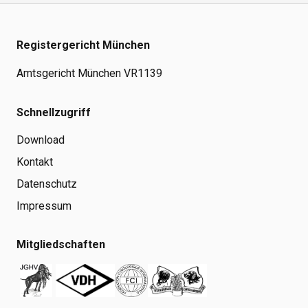
Registergericht München
Amtsgericht München VR1139
Schnellzugriff
Download
Kontakt
Datenschutz
Impressum
Mitgliedschaften