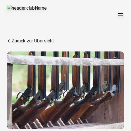
Zurück zur Übersicht