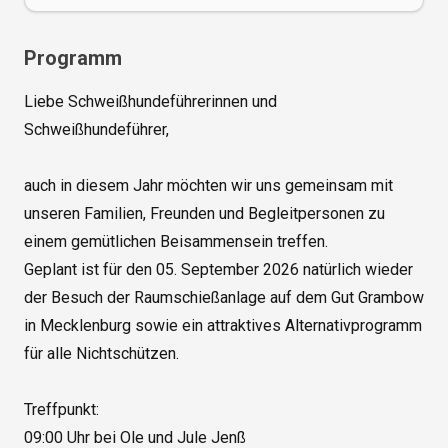
Programm
Liebe Schweißhundeführerinnen und 
Schweißhundeführer,

auch in diesem Jahr möchten wir uns gemeinsam mit 
unseren Familien, Freunden und Begleitpersonen zu 
einem gemütlichen Beisammensein treffen.

Geplant ist für den 05. September 2026 natürlich wieder 
der Besuch der Raumschießanlage auf dem Gut Grambow 
in Mecklenburg sowie ein attraktives Alternativprogramm 
für alle Nichtschützen.

Treffpunkt:

09:00 Uhr bei Ole und Jule Jenß
